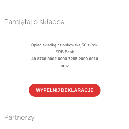
Pamiętaj o składce
Opłać składkę członkowską 50 zł/rok:
SRB Bank
49 8769 0002 0000 7285 2000 0010
oraz
WYPEŁNIJ DEKLARACJE
Partnerzy